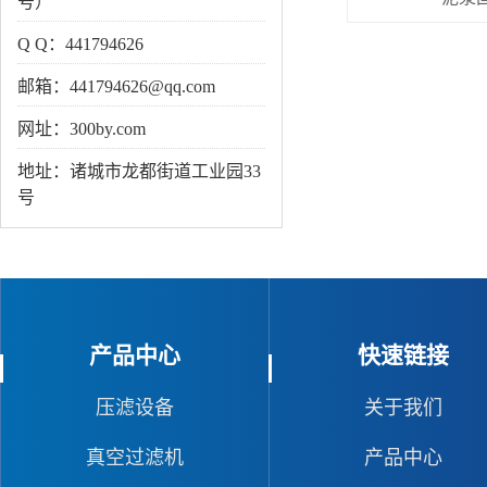
号）
Q Q：441794626
邮箱：441794626@qq.com
网址：300by.com
地址：诸城市龙都街道工业园33
号
产品中心
快速链接
压滤设备
关于我们
真空过滤机
产品中心