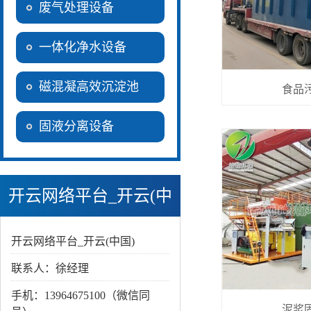
废气处理设备
一体化净水设备
磁混凝高效沉淀池
食品
固液分离设备
开云网络平台_开云(中
国)
开云网络平台_开云(中国)
联系人：徐经理
手机：13964675100（微信同
泥浆