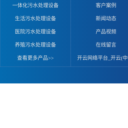
一体化污水处理设备
客户案例
生活污水处理设备
新闻动态
医院污水处理设备
产品视频
养殖污水处理设备
在线留言
查看更多产品>>
开云网络平台_开云(中