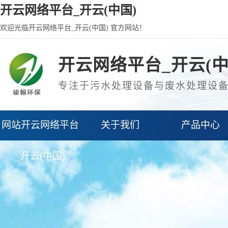
开云网络平台_开云(中国)
欢迎光临开云网络平台_开云(中国) 官方网站！
开云网络平台_开云(中
专注于污水处理设备与废水处理设
网站开云网络平台
关于我们
产品中心
_开云(中国)