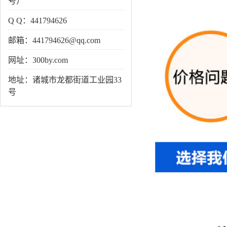
号）
Q Q：441794626
邮箱：441794626@qq.com
网址：300by.com
地址：诸城市龙都街道工业园33
号