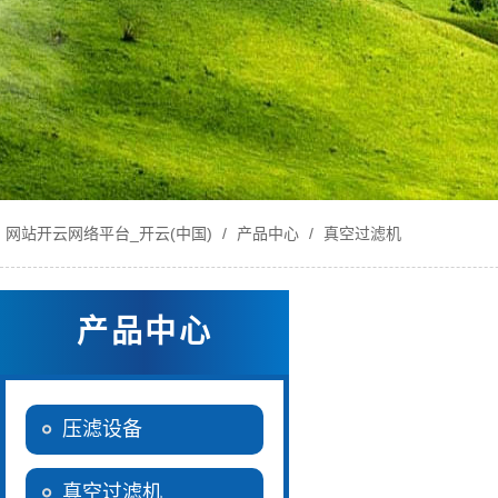
网站开云网络平台_开云(中国)
/
产品中心
/
真空过滤机
产品中心
压滤设备
真空过滤机