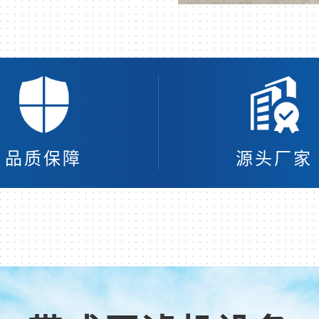
品质保障
源头厂家