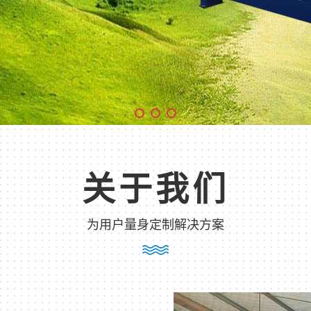
关于我们
为用户量身定制解决方案