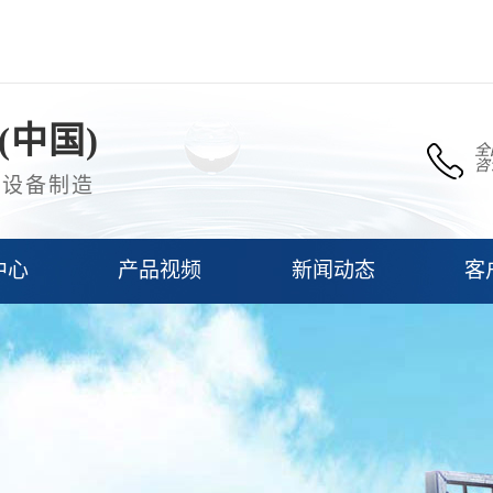
(中国)
全
咨
理设备制造
中心
产品视频
新闻动态
客