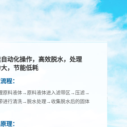
续自动化操作，高效脱水，处理
力大，节能低耗
艺流程：
理原料液体→原料液体进入滤带区→压滤→
带进行清洗→脱水处理→收集脱水后的固体
作原理：