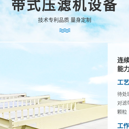
带式压滤机设备
技术专利品质 量身定制
连
能
工
待处
对滤
颗粒
工