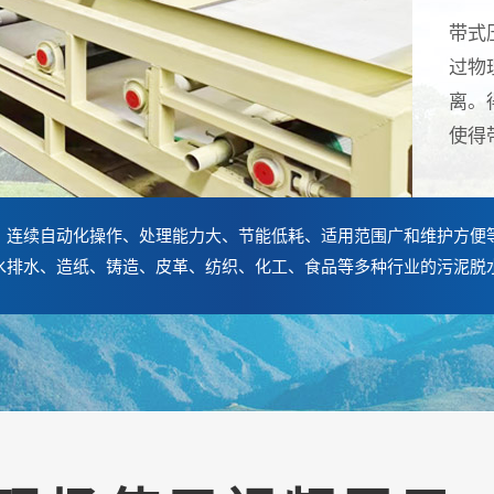
带式
过物
离。
使得
、连续自动化操作、处理能力大、节能低耗、适用范围广和维护方便
水排水、造纸、铸造、皮革、纺织、化工、食品等多种行业的污泥脱