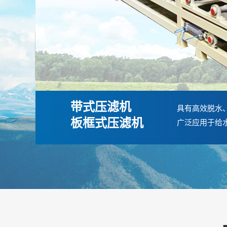
带式压滤机
具有高效脱水
板框式压滤机
广泛应用于给