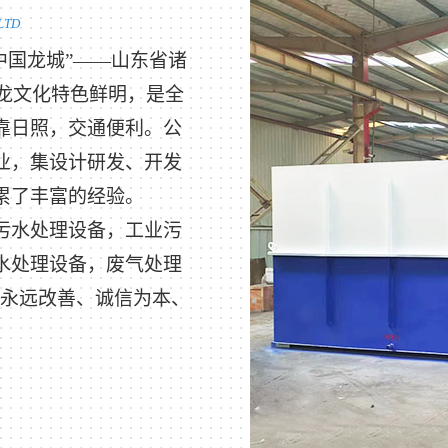
LTD
，中国龙城”——山东省诸
是龙文化特色鲜明，是全
靠日照，交通便利。公
业，集设计研发、开发
累了丰富的经验。
污水处理设备，工业污
水处理设备，废气处理
“永远改善、诚信为本、