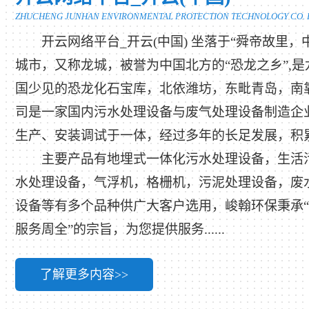
ZHUCHENG JUNHAN ENVIRONMENTAL PROTECTION TECHNOLOGY CO. 
开云网络平台_开云(中国) 坐落于“舜帝故里
城市，又称龙城，被誉为中国北方的“恐龙之乡”,
国少见的恐龙化石宝库，北依潍坊，东毗青岛，南
司是一家国内污水处理设备与废气处理设备制造企
生产、安装调试于一体，经过多年的长足发展，积
主要产品有地埋式一体化污水处理设备，生活
水处理设备，气浮机，格栅机，污泥处理设备，废
设备等有多个品种供广大客户选用，峻翰环保秉承
服务周全”的宗旨，为您提供服务......
了解更多内容>>