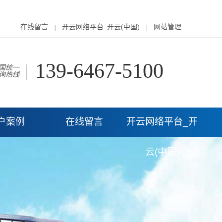
在线留言
开云网络平台_开云(中国)
网站管理
|
|
139-6467-5100
国统一
询热线
户案例
在线留言
开云网络平台_开
云(中国)