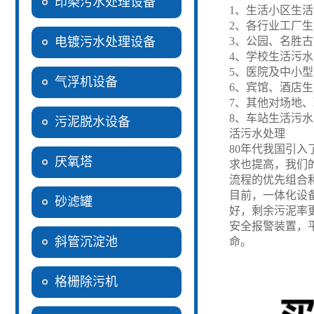
印染污水处理设备
1
、生活小区生活
2
、各行业工厂生
电镀污水处理设备
3
、公园、名胜古
4
、学校生活污水
5
、医院及中小型
气浮机设备
6
、宾馆、酒店生
7
、其他对场地、
8
、车站生活污水
污泥脱水设备
活污水处理
80
年代我国引入
厌氧塔
求也提高，我们
流程的优先组合
目前，一体化设
砂滤罐
好，剩余污泥率
安全报警装置，
斜管沉淀池
命。
格栅除污机