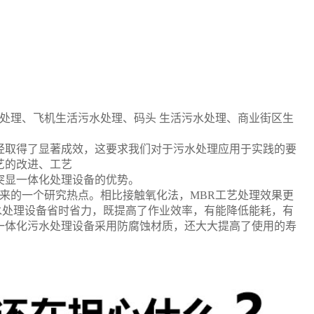
处理、飞机生活污水处理、码头 生活污水处理、商业街区生
经取得了显著成效，这要求我们对于污水处理应用于实践的要
艺的改进、工艺
突显一体化处理设备的优势。
来的一个研究热点。相比接触氧化法，
MBR
工艺处理效果更
水处理设备省时省力，既提高了作业效率，有能降低能耗，有
一体化污水处理设备采用防腐蚀材质，还大大提高了使用的寿