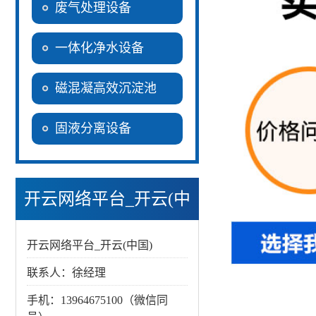
废气处理设备
一体化净水设备
磁混凝高效沉淀池
固液分离设备
开云网络平台_开云(中
国)
开云网络平台_开云(中国)
联系人：徐经理
手机：13964675100（微信同