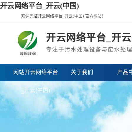
开云网络平台_开云(中国)
欢迎光临开云网络平台_开云(中国) 官方网站！
开云网络平台_开云
专注于污水处理设备与废水处
网站开云网络平台
关于我们
产品
_开云(中国)