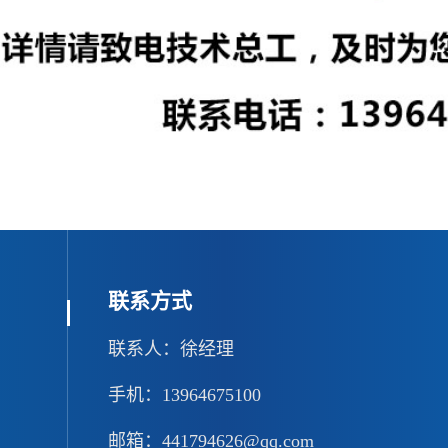
联系方式
联系人：徐经理
手机：13964675100
邮箱：441794626@qq.com