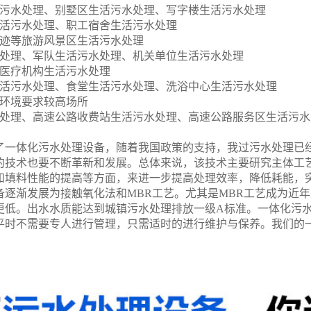
污水处理、别墅区生活污水处理、写字楼生活污水处理
活污水处理、职工宿舍生活污水处理
迹等旅游风景区生活污水处理
处理、军队生活污水处理、机关单位生活污水处理
医疗机构生活污水处理
活污水处理、食堂生活污水处理、洗浴中心生活污水处理
环境要求较高场所
处理、高速公路收费站生活污水处理、高速公路服务区生活污水
了一体化污水处理设备，随着我国政策的支持，我过污水处理已
的技术也要不断革新和发展。总体来说，该技术主要研究主体工
和填料性能的提高等方面，来进一步提高处理效率，降低耗能，
备逐渐发展为接触氧化法和
MBR
工艺。尤其是
MBR
工艺成为近年
更低。出水水质能达到城镇污水处理排放一级
A
标准。一体化污
平时不需要专人进行管理，只需适时的进行维护与保养。我们的