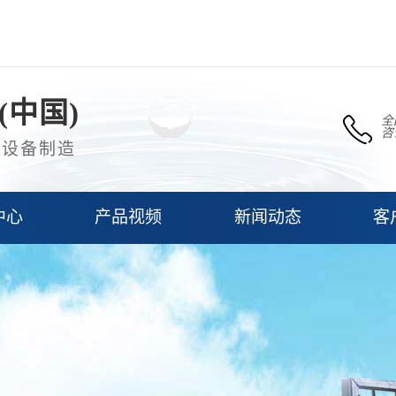
(中国)
全
咨
理设备制造
中心
产品视频
新闻动态
客