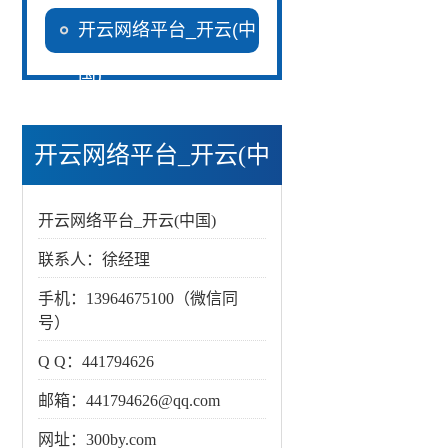
开云网络平台_开云(中
国)
开云网络平台_开云(中
国)
开云网络平台_开云(中国)
联系人：徐经理
手机：13964675100（微信同
号）
Q Q：441794626
邮箱：441794626@qq.com
网址：300by.com