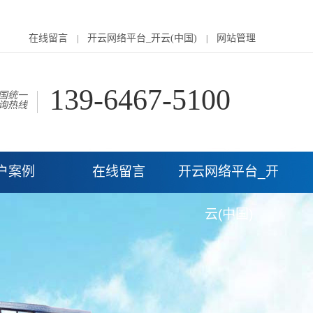
在线留言
开云网络平台_开云(中国)
网站管理
|
|
139-6467-5100
国统一
询热线
户案例
在线留言
开云网络平台_开
云(中国)