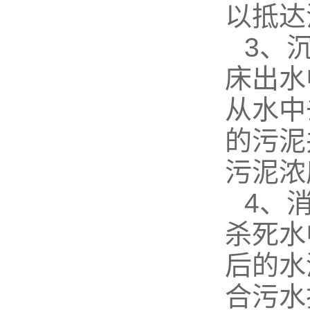
以抵达
3、
床出水
从水中
的污泥
污泥浓
4、
杀死水
后的水
合污水