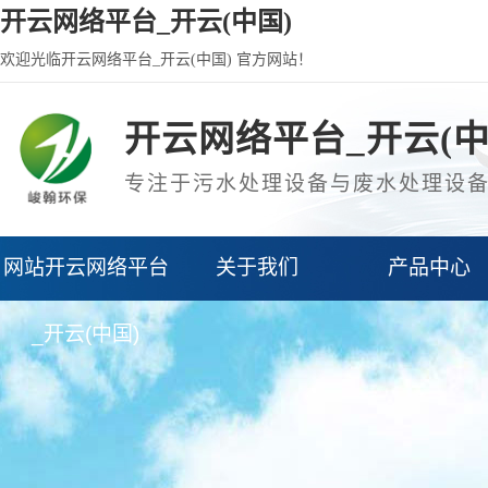
开云网络平台_开云(中国)
欢迎光临开云网络平台_开云(中国) 官方网站！
开云网络平台_开云(中
专注于污水处理设备与废水处理设
网站开云网络平台
关于我们
产品中心
_开云(中国)