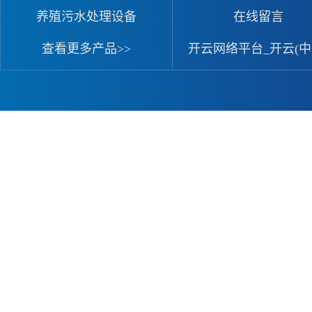
养殖污水处理设备
在线留言
查看更多产品>>
开云网络平台_开云(中