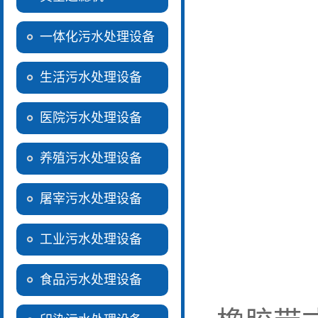
一体化污水处理设备
生活污水处理设备
医院污水处理设备
养殖污水处理设备
屠宰污水处理设备
工业污水处理设备
食品污水处理设备