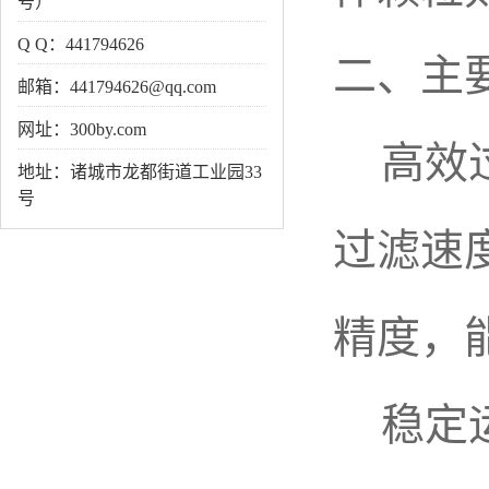
号）
Q Q：441794626
二、主
邮箱：441794626@qq.com
网址：300by.com
高效过
地址：诸城市龙都街道工业园33
号
过滤速
精度，
稳定运