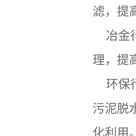
滤，提
冶金行
理，提
环保行
污泥脱
化利用