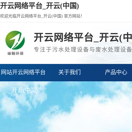
开云网络平台_开云(中国)
欢迎光临开云网络平台_开云(中国) 官方网站！
开云网络平台_开云(中
专注于污水处理设备与废水处理设
网站开云网络平台
关于我们
产品中心
_开云(中国)