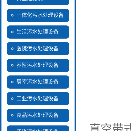
一体化污水处理设备
生活污水处理设备
医院污水处理设备
养殖污水处理设备
屠宰污水处理设备
工业污水处理设备
食品污水处理设备
真空带