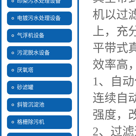
印染污水处理设备
机以过
电镀污水处理设备
上，充
气浮机设备
平带式
污泥脱水设备
效率高
厌氧塔
1、自动
砂滤罐
连续自
斜管沉淀池
强度，
格栅除污机
2、过