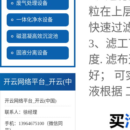
废气处理设备
粒在上
一体化净水设备
快速过滤
磁混凝高效沉淀池
3、滤工
固液分离设备
度. 滤
好； 
开云网络平台_开云(中
液根据
国)
开云网络平台_开云(中国)
联系人：徐经理
手机：13964675100（微信同