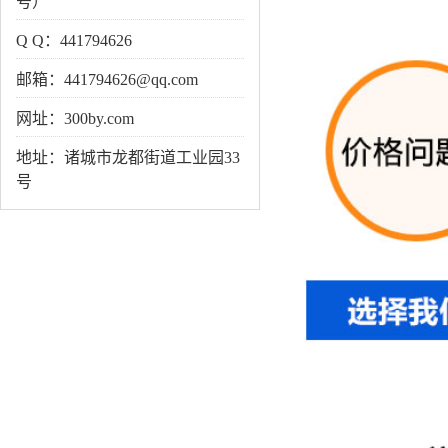
号）
Q Q：441794626
邮箱：441794626@qq.com
网址：300by.com
地址：诸城市龙都街道工业园33
号