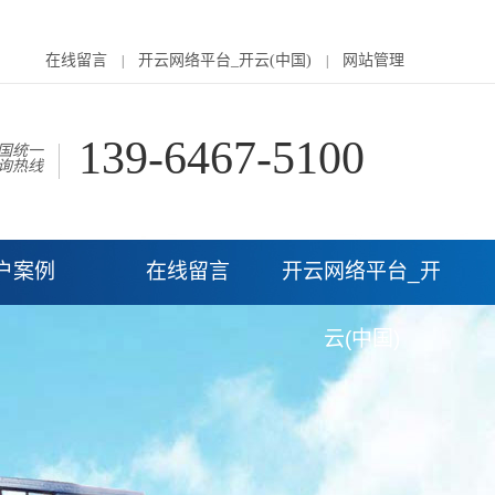
在线留言
开云网络平台_开云(中国)
网站管理
|
|
139-6467-5100
国统一
询热线
户案例
在线留言
开云网络平台_开
云(中国)