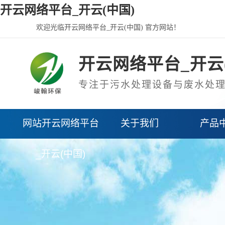
开云网络平台_开云(中国)
欢迎光临开云网络平台_开云(中国) 官方网站！
开云网络平台_开云
专注于污水处理设备与废水处
网站开云网络平台
关于我们
产品
_开云(中国)