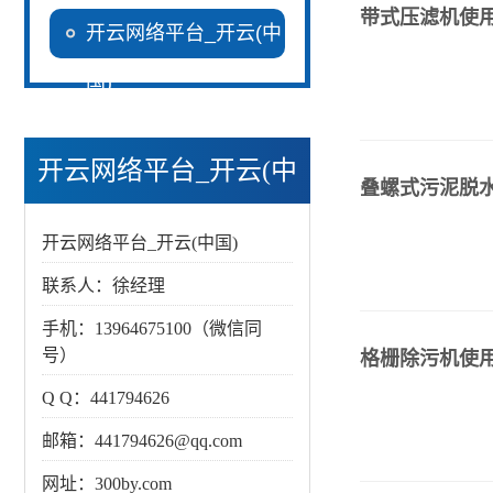
带式压滤机使
开云网络平台_开云(中
国)
开云网络平台_开云(中
叠螺式污泥脱
国)
开云网络平台_开云(中国)
联系人：徐经理
手机：13964675100（微信同
号）
格栅除污机使
Q Q：441794626
邮箱：441794626@qq.com
网址：300by.com