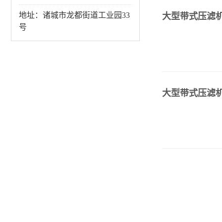
地址：诸城市龙都街道工业园33
大型带式压滤
号
大型带式压滤