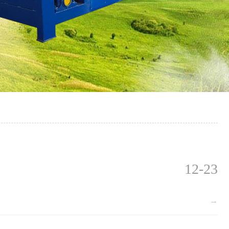
12-23
→