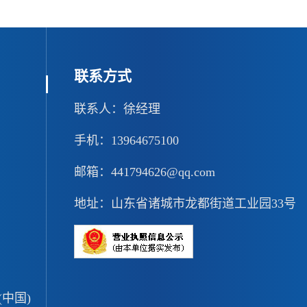
联系方式
联系人：徐经理
手机：13964675100
邮箱：441794626@qq.com
地址：山东省诸城市龙都街道工业园33号
中国)