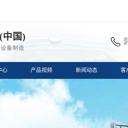
(中国)
全
咨
理设备制造
中心
产品视频
新闻动态
客